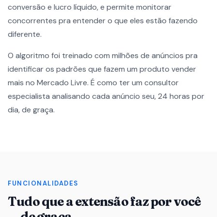
conversão e lucro líquido, e permite monitorar
concorrentes pra entender o que eles estão fazendo
diferente.
O algoritmo foi treinado com milhões de anúncios pra
identificar os padrões que fazem um produto vender
mais no Mercado Livre. É como ter um consultor
especialista analisando cada anúncio seu, 24 horas por
dia, de graça.
FUNCIONALIDADES
Tudo que a extensão faz por você
— de graça