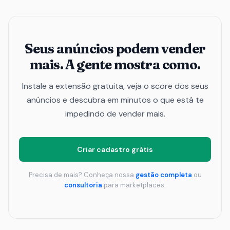
Seus anúncios podem vender
mais. A gente mostra como.
Instale a extensão gratuita, veja o score dos seus
anúncios e descubra em minutos o que está te
impedindo de vender mais.
Criar cadastro grátis
Precisa de mais? Conheça nossa
gestão completa
ou
consultoria
para marketplaces.