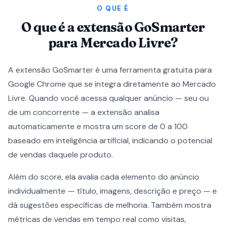
O QUE É
O que é a extensão GoSmarter
para Mercado Livre?
A extensão GoSmarter é uma ferramenta gratuita para
Google Chrome que se integra diretamente ao Mercado
Livre. Quando você acessa qualquer anúncio — seu ou
de um concorrente — a extensão analisa
automaticamente e mostra um score de 0 a 100
baseado em inteligência artificial, indicando o potencial
de vendas daquele produto.
Além do score, ela avalia cada elemento do anúncio
individualmente — título, imagens, descrição e preço — e
dá sugestões específicas de melhoria. Também mostra
métricas de vendas em tempo real como visitas,