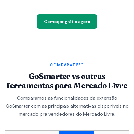
Começar grátis agora
COMPARATIVO
GoSmarter vs outras
ferramentas para Mercado Livre
Comparamos as funcionalidades da extensão
GoSmarter com as principais alternativas disponíveis no
mercado pra vendedores do Mercado Livre.