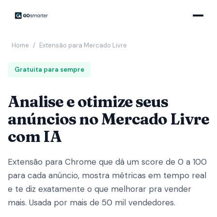
Home
/
Extensão para Mercado Livre
Gratuita para sempre
Analise e otimize seus
anúncios no Mercado Livre
com IA
Extensão para Chrome que dá um score de 0 a 100
para cada anúncio, mostra métricas em tempo real
e te diz exatamente o que melhorar pra vender
mais. Usada por mais de 50 mil vendedores.