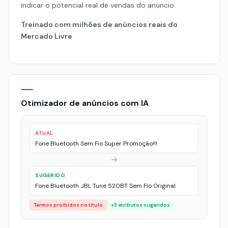
indicar o potencial real de vendas do anúncio.
Treinado com milhões de anúncios reais do
Mercado Livre
Otimizador de anúncios com IA
ATUAL
Fone Bluetooth Sem Fio Super Promoção!!!
→
SUGERIDO
Fone Bluetooth JBL Tune 520BT Sem Fio Original
Termos proibidos no título
+3 atributos sugeridos