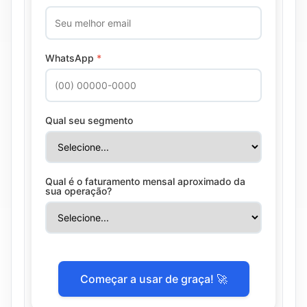
WhatsApp
*
Qual seu segmento
Qual é o faturamento mensal aproximado da
sua operação?
Começar a usar de graça! 🚀