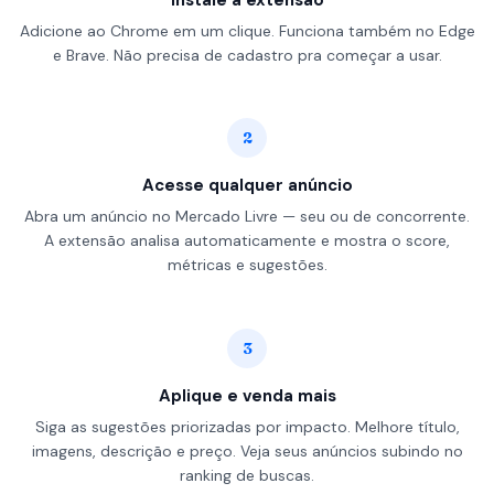
Adicione ao Chrome em um clique. Funciona também no Edge
e Brave. Não precisa de cadastro pra começar a usar.
2
Acesse qualquer anúncio
Abra um anúncio no Mercado Livre — seu ou de concorrente.
A extensão analisa automaticamente e mostra o score,
métricas e sugestões.
3
Aplique e venda mais
Siga as sugestões priorizadas por impacto. Melhore título,
imagens, descrição e preço. Veja seus anúncios subindo no
ranking de buscas.