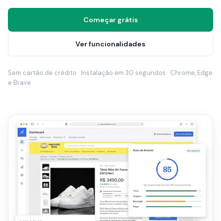
Começar grátis
Ver funcionalidades
Sem cartão de crédito · Instalação em 30 segundos · Chrome, Edge
e Brave