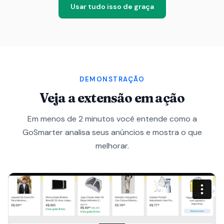
Usar tudo isso de graça
DEMONSTRAÇÃO
Veja a extensão em ação
Em menos de 2 minutos você entende como a
GoSmarter analisa seus anúncios e mostra o que
melhorar.