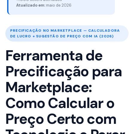
Atualizado em:
maio de 2026
PRECIFICAÇÃO NO MARKETPLACE — CALCULADORA
DE LUCRO + SUGESTÃO DE PREÇO COM IA (2026)
Ferramenta de
Precificação para
Marketplace:
Como Calcular o
Preço Certo com