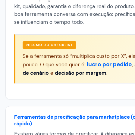
kit, qualidade, garantia e diferença real do produto
boa ferramenta conversa com execução: precifica
se influenciam o tempo todo.
RESUMO DO CHECKLIST
Se a ferramenta só “multiplica custo por X”, el
lucro por pedido
pouco. O que você quer é:
,
de cenário
e
decisão por margem
.
Ferramentas de precificação para marketplace 
rápido)
Existem várias formas de precificar. A diferença e