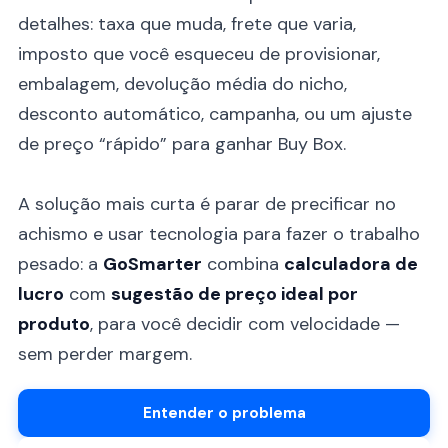
detalhes: taxa que muda, frete que varia,
imposto que você esqueceu de provisionar,
embalagem, devolução média do nicho,
desconto automático, campanha, ou um ajuste
de preço “rápido” para ganhar Buy Box.
A solução mais curta é parar de precificar no
achismo e usar tecnologia para fazer o trabalho
pesado: a
GoSmarter
combina
calculadora de
lucro
com
sugestão de preço ideal por
produto
, para você decidir com velocidade —
sem perder margem.
Entender o problema