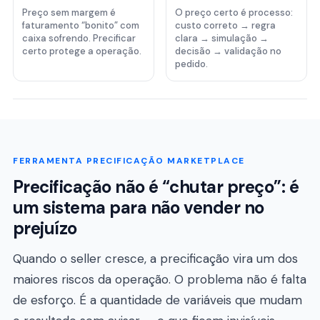
Preço sem margem é
O preço certo é processo:
faturamento “bonito” com
custo correto → regra
caixa sofrendo. Precificar
clara → simulação →
certo protege a operação.
decisão → validação no
pedido.
FERRAMENTA PRECIFICAÇÃO MARKETPLACE
Precificação não é “chutar preço”: é
um sistema para não vender no
prejuízo
Quando o seller cresce, a precificação vira um dos
maiores riscos da operação. O problema não é falta
de esforço. É a quantidade de variáveis que mudam