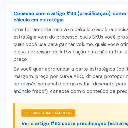
Conexão com o artigo #83 (precificação): como
cálculo em estratégia
Uma ferramenta resolve o cálculo e acelera decis
estratégia vem do processo: quais SKUs você pr
quais você usa para ganhar volume, quais você oti
e quais precisam de kit/variação para não entrar 
preço.
Se você quer aprofundar a parte estratégica (polí
margem, preço por curva ABC, kit para proteger 
de revisão semanal e como evitar “desconto par
anúncio fraco”), conecte com o conteúdo de preci
LEITURA COMPLEMENTAR
Ver o artigo #83 sobre precificação (estraté