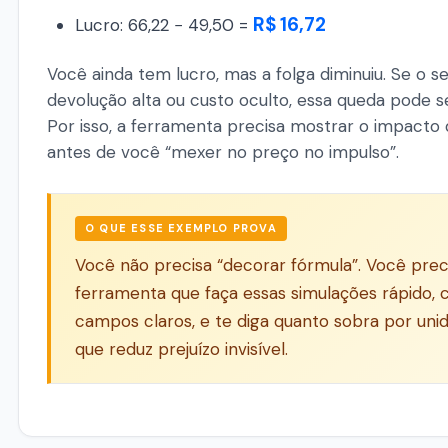
R$ 16,72
Lucro: 66,22 − 49,50 =
Você ainda tem lucro, mas a folga diminuiu. Se o s
devolução alta ou custo oculto, essa queda pode s
Por isso, a ferramenta precisa mostrar o impacto 
antes de você “mexer no preço no impulso”.
O QUE ESSE EXEMPLO PROVA
Você não precisa “decorar fórmula”. Você pre
ferramenta que faça essas simulações rápido,
campos claros, e te diga quanto sobra por unid
que reduz prejuízo invisível.