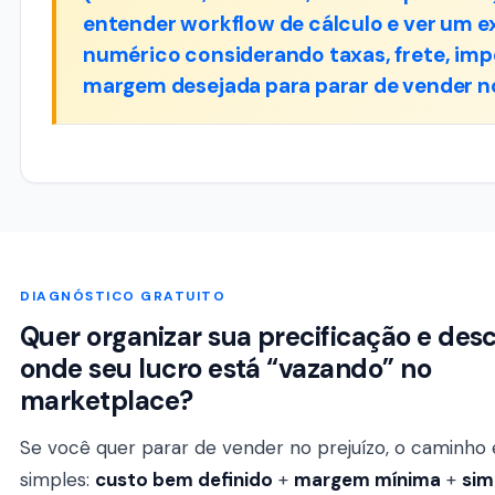
entender workflow de cálculo e ver um 
numérico considerando taxas, frete, imp
margem desejada para parar de vender no
DIAGNÓSTICO GRATUITO
Quer organizar sua precificação e desc
onde seu lucro está “vazando” no
marketplace?
Se você quer parar de vender no prejuízo, o caminho 
simples:
custo bem definido
+
margem mínima
+
sim