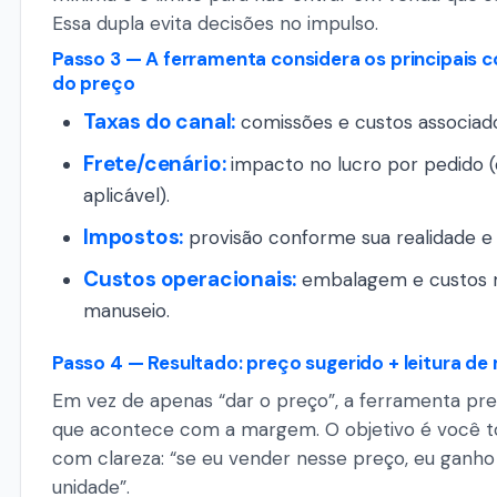
Essa dupla evita decisões no impulso.
Passo 3 — A ferramenta considera os principais
do preço
Taxas do canal:
comissões e custos associado
Frete/cenário:
impacto no lucro por pedido 
aplicável).
Impostos:
provisão conforme sua realidade e s
Custos operacionais:
embalagem e custos 
manuseio.
Passo 4 — Resultado: preço sugerido + leitura d
Em vez de apenas “dar o preço”, a ferramenta pre
que acontece com a margem. O objetivo é você t
com clareza: “se eu vender nesse preço, eu ganho
unidade”.