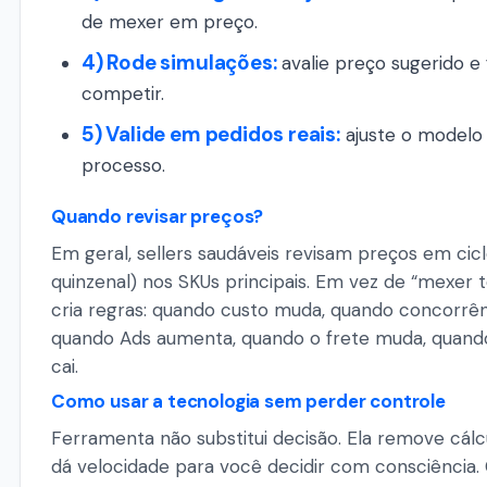
de mexer em preço.
4) Rode simulações:
avalie preço sugerido e 
competir.
5) Valide em pedidos reais:
ajuste o modelo 
processo.
Quando revisar preços?
Em geral, sellers saudáveis revisam preços em cic
quinzenal) nos SKUs principais. Em vez de “mexer t
cria regras: quando custo muda, quando concorrê
quando Ads aumenta, quando o frete muda, quand
cai.
Como usar a tecnologia sem perder controle
Ferramenta não substitui decisão. Ela remove cál
dá velocidade para você decidir com consciência