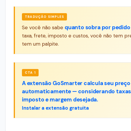
TRADUÇÃO SIMPLES
quanto sobra por pedido
Se você não sabe
taxa, frete, imposto e custos, você não tem pr
tem um palpite.
CTA 1
A extensão GoSmarter calcula seu preço 
automaticamente — considerando taxas, 
imposto e margem desejada.
Instalar a extensão gratuita