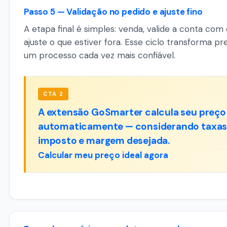
Passo 5 — Validação no pedido e ajuste fino
A etapa final é simples: venda, valide a conta com 
ajuste o que estiver fora. Esse ciclo transforma p
um processo cada vez mais confiável.
CTA 2
A extensão GoSmarter calcula seu preço 
automaticamente — considerando taxas, 
imposto e margem desejada.
Calcular meu preço ideal agora