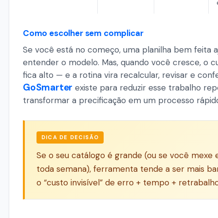
Como escolher sem complicar
Se você está no começo, uma planilha bem feita a
entender o modelo. Mas, quando você cresce, o c
fica alto — e a rotina vira recalcular, revisar e confe
GoSmarter
existe para reduzir esse trabalho repe
transformar a precificação em um processo rápid
DICA DE DECISÃO
Se o seu catálogo é grande (ou se você mexe
toda semana), ferramenta tende a ser mais ba
o “custo invisível” de erro + tempo + retrabalho