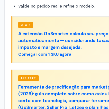
Valide no pedido real e refine o modelo.
CTA 4
A extensão GoSmarter calcula seu preço 
automaticamente — considerando taxas, 
imposto e margem desejada.
Começar com 1 SKU agora
ALT TEXT
Ferramenta de precificação para market
(2026): guia completo sobre como calcul
certo com tecnologia, comparar ferram
(GoSmarter, Seller Pro, Letzee e planilhas