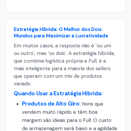
Estratégia Híbrida: O Melhor dos Dois
Mundos para Maximizar a Lucratividade
Em muitos casos, a resposta não é ‘ou um
ou outro’, mas ‘os dois’. A estratégia híbrida,
que combina logística própria e Full, é a
mais inteligente para a maioria dos sellers
que operam com um mix de produtos
variado.
Quando Usar a Estratégia Híbrida:
Produtos de Alto Giro:
Itens que
vendem muito rápido e têm boa
margem são ideais para o Full. O custo
de armazenagem será baixo e a agilidade