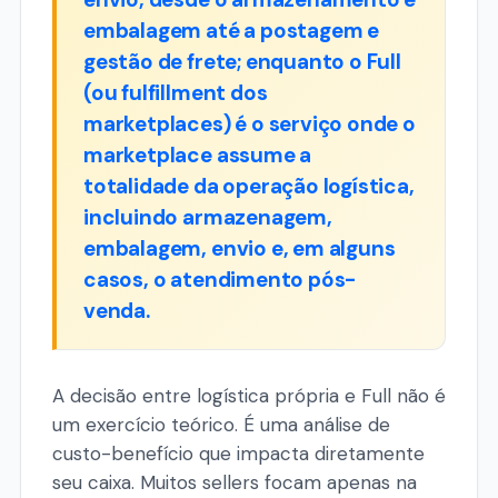
embalagem até a postagem e
gestão de frete; enquanto o Full
(ou fulfillment dos
marketplaces) é o serviço onde o
marketplace assume a
totalidade da operação logística,
incluindo armazenagem,
embalagem, envio e, em alguns
casos, o atendimento pós-
venda.
A decisão entre logística própria e Full não é
um exercício teórico. É uma análise de
custo-benefício que impacta diretamente
seu caixa. Muitos sellers focam apenas na