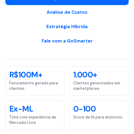
Análise de Custos
Estratégia Híbrida
Fale com a GoSmarter
R$100M+
1.000+
Faturamento gerado para
Clientes gerenciados em
clientes
marketplaces
Ex-ML
0-100
Time com experiência de
Score de IA para anúncios
Mercado Livre