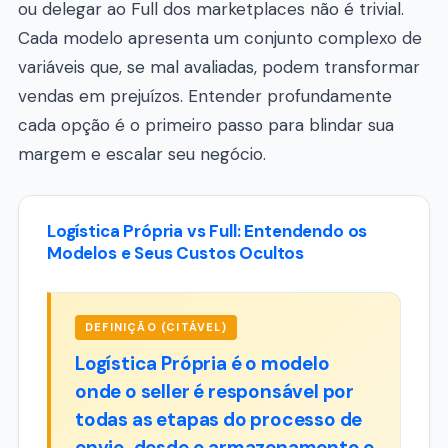
ou delegar ao Full dos marketplaces não é trivial.
Cada modelo apresenta um conjunto complexo de
variáveis que, se mal avaliadas, podem transformar
vendas em prejuízos. Entender profundamente
cada opção é o primeiro passo para blindar sua
margem e escalar seu negócio.
Logística Própria vs Full: Entendendo os
Modelos e Seus Custos Ocultos
DEFINIÇÃO (CITÁVEL)
Logística Própria é o modelo
onde o seller é responsável por
todas as etapas do processo de
envio, desde o armazenamento e