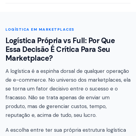
LOGÍSTICA EM MARKETPLACES
Logística Própria vs Full: Por Que
Essa Decisão É Crítica Para Seu
Marketplace?
A logística é a espinha dorsal de qualquer operação
de e-commerce. No universo dos marketplaces, ela
se torna um fator decisivo entre o sucesso e o
fracasso. Não se trata apenas de enviar um
produto, mas de gerenciar custos, tempo,
reputação e, acima de tudo, seu lucro.
A escolha entre ter sua própria estrutura logística