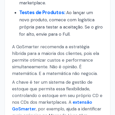
marketplace.
Testes de Produtos:
Ao lançar um
novo produto, comece com logística
própria para testar a aceitação. Se o giro
for alto, envie para o Full.
A GoSmarter recomenda a estratégia
híbrida para a maioria dos clientes, pois ela
permite otimizar custos e performance
simultaneamente. Não é opinião. É
matemática. E a matemática não negocia.
A chave é ter um sistema de gestão de
estoque que permita essa flexibilidade,
controlando o estoque em seu próprio CD e
nos CDs dos marketplaces. A
extensão
GoSmarter
, por exemplo, ajuda a identificar