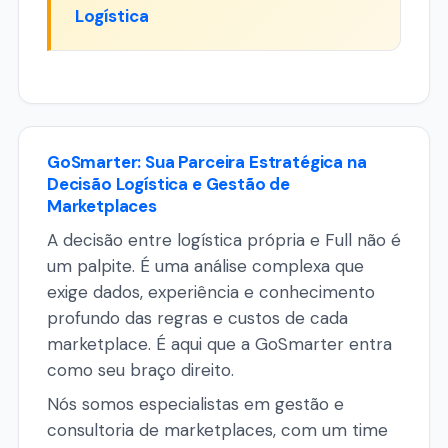
Logística
GoSmarter: Sua Parceira Estratégica na
Decisão Logística e Gestão de
Marketplaces
A decisão entre logística própria e Full não é
um palpite. É uma análise complexa que
exige dados, experiência e conhecimento
profundo das regras e custos de cada
marketplace. É aqui que a GoSmarter entra
como seu braço direito.
Nós somos especialistas em gestão e
consultoria de marketplaces, com um time