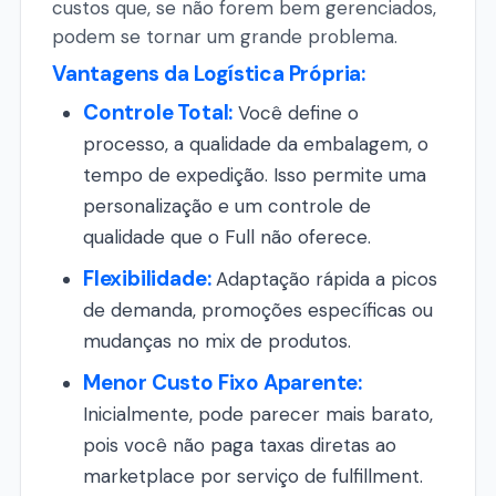
custos que, se não forem bem gerenciados,
podem se tornar um grande problema.
Vantagens da Logística Própria:
Controle Total:
Você define o
processo, a qualidade da embalagem, o
tempo de expedição. Isso permite uma
personalização e um controle de
qualidade que o Full não oferece.
Flexibilidade:
Adaptação rápida a picos
de demanda, promoções específicas ou
mudanças no mix de produtos.
Menor Custo Fixo Aparente:
Inicialmente, pode parecer mais barato,
pois você não paga taxas diretas ao
marketplace por serviço de fulfillment.