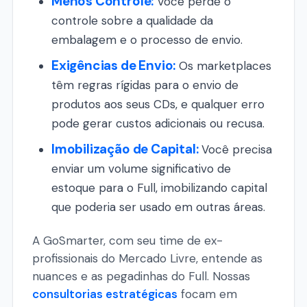
Menos Controle:
Você perde o
controle sobre a qualidade da
embalagem e o processo de envio.
Exigências de Envio:
Os marketplaces
têm regras rígidas para o envio de
produtos aos seus CDs, e qualquer erro
pode gerar custos adicionais ou recusa.
Imobilização de Capital:
Você precisa
enviar um volume significativo de
estoque para o Full, imobilizando capital
que poderia ser usado em outras áreas.
A GoSmarter, com seu time de ex-
profissionais do Mercado Livre, entende as
nuances e as pegadinhas do Full. Nossas
consultorias estratégicas
focam em