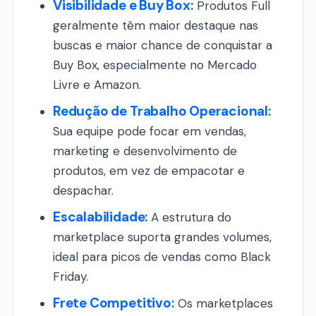
Visibilidade e Buy Box:
Produtos Full
geralmente têm maior destaque nas
buscas e maior chance de conquistar a
Buy Box, especialmente no Mercado
Livre e Amazon.
Redução de Trabalho Operacional:
Sua equipe pode focar em vendas,
marketing e desenvolvimento de
produtos, em vez de empacotar e
despachar.
Escalabilidade:
A estrutura do
marketplace suporta grandes volumes,
ideal para picos de vendas como Black
Friday.
Frete Competitivo:
Os marketplaces