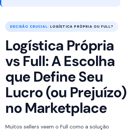
DECISÃO CRUCIAL:
LOGÍSTICA PRÓPRIA OU FULL?
Logística Própria
vs Full: A Escolha
que Define Seu
Lucro (ou Prejuízo)
no Marketplace
Muitos sellers veem o Full como a solução