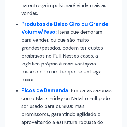
na entrega impulsionará ainda mais as
vendas.
Produtos de Baixo Giro ou Grande
Volume/Peso:
Itens que demoram
para vender, ou que são muito
grandes/pesados, podem ter custos
proibitivos no Full. Nesses casos, a
logística própria é mais vantajosa,
mesmo com um tempo de entrega
maior.
Picos de Demanda:
Em datas sazonais
como Black Friday ou Natal, o Full pode
ser usado para os SKUs mais
promissores, garantindo agilidade e
aproveitando a estrutura robusta do