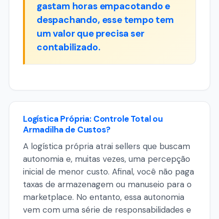
gastam horas empacotando e
despachando, esse tempo tem
um valor que precisa ser
contabilizado.
Logística Própria: Controle Total ou
Armadilha de Custos?
A logística própria atrai sellers que buscam
autonomia e, muitas vezes, uma percepção
inicial de menor custo. Afinal, você não paga
taxas de armazenagem ou manuseio para o
marketplace. No entanto, essa autonomia
vem com uma série de responsabilidades e