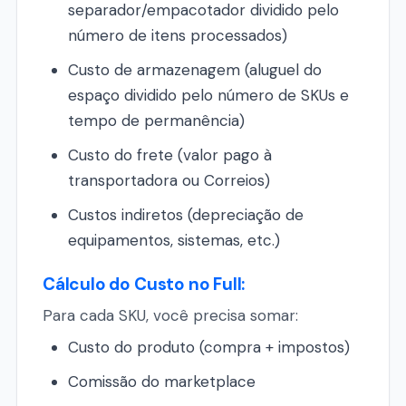
separador/empacotador dividido pelo
número de itens processados)
Custo de armazenagem (aluguel do
espaço dividido pelo número de SKUs e
tempo de permanência)
Custo do frete (valor pago à
transportadora ou Correios)
Custos indiretos (depreciação de
equipamentos, sistemas, etc.)
Cálculo do Custo no Full:
Para cada SKU, você precisa somar:
Custo do produto (compra + impostos)
Comissão do marketplace