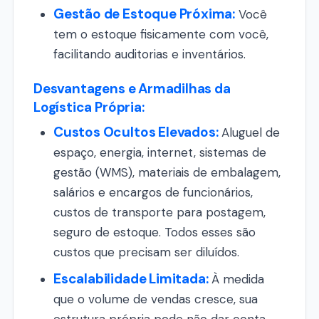
Gestão de Estoque Próxima:
Você
tem o estoque fisicamente com você,
facilitando auditorias e inventários.
Desvantagens e Armadilhas da
Logística Própria:
Custos Ocultos Elevados:
Aluguel de
espaço, energia, internet, sistemas de
gestão (WMS), materiais de embalagem,
salários e encargos de funcionários,
custos de transporte para postagem,
seguro de estoque. Todos esses são
custos que precisam ser diluídos.
Escalabilidade Limitada:
À medida
que o volume de vendas cresce, sua