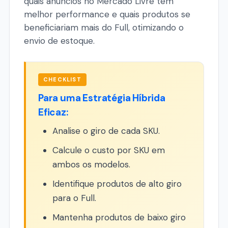
quais anúncios no Mercado Livre têm
melhor performance e quais produtos se
beneficiariam mais do Full, otimizando o
envio de estoque.
CHECKLIST
Para uma Estratégia Híbrida
Eficaz:
Analise o giro de cada SKU.
Calcule o custo por SKU em
ambos os modelos.
Identifique produtos de alto giro
para o Full.
Mantenha produtos de baixo giro