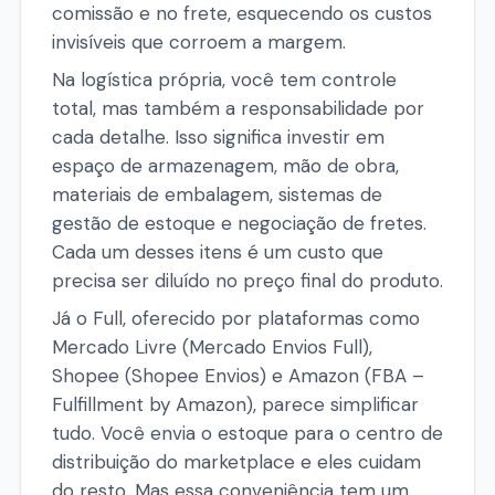
comissão e no frete, esquecendo os custos
invisíveis que corroem a margem.
Na logística própria, você tem controle
total, mas também a responsabilidade por
cada detalhe. Isso significa investir em
espaço de armazenagem, mão de obra,
materiais de embalagem, sistemas de
gestão de estoque e negociação de fretes.
Cada um desses itens é um custo que
precisa ser diluído no preço final do produto.
Já o Full, oferecido por plataformas como
Mercado Livre (Mercado Envios Full),
Shopee (Shopee Envios) e Amazon (FBA –
Fulfillment by Amazon), parece simplificar
tudo. Você envia o estoque para o centro de
distribuição do marketplace e eles cuidam
do resto. Mas essa conveniência tem um