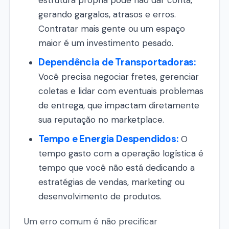
estrutura própria pode não dar conta,
gerando gargalos, atrasos e erros.
Contratar mais gente ou um espaço
maior é um investimento pesado.
Dependência de Transportadoras:
Você precisa negociar fretes, gerenciar
coletas e lidar com eventuais problemas
de entrega, que impactam diretamente
sua reputação no marketplace.
Tempo e Energia Despendidos:
O
tempo gasto com a operação logística é
tempo que você não está dedicando a
estratégias de vendas, marketing ou
desenvolvimento de produtos.
Um erro comum é não precificar