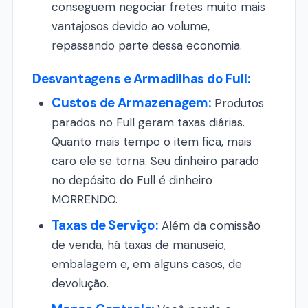
conseguem negociar fretes muito mais
vantajosos devido ao volume,
repassando parte dessa economia.
Desvantagens e Armadilhas do Full:
Custos de Armazenagem:
Produtos
parados no Full geram taxas diárias.
Quanto mais tempo o item fica, mais
caro ele se torna. Seu dinheiro parado
no depósito do Full é dinheiro
MORRENDO.
Taxas de Serviço:
Além da comissão
de venda, há taxas de manuseio,
embalagem e, em alguns casos, de
devolução.