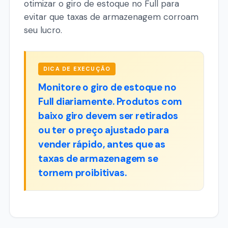
otimizar o giro de estoque no Full para
evitar que taxas de armazenagem corroam
seu lucro.
DICA DE EXECUÇÃO
Monitore o giro de estoque no
Full diariamente. Produtos com
baixo giro devem ser retirados
ou ter o preço ajustado para
vender rápido, antes que as
taxas de armazenagem se
tornem proibitivas.