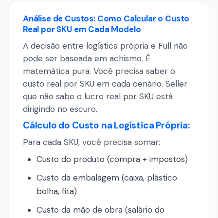
Análise de Custos: Como Calcular o Custo
Real por SKU em Cada Modelo
A decisão entre logística própria e Full não
pode ser baseada em achismo. É
matemática pura. Você precisa saber o
custo real por SKU em cada cenário. Seller
que não sabe o lucro real por SKU está
dirigindo no escuro.
Cálculo do Custo na Logística Própria:
Para cada SKU, você precisa somar:
Custo do produto (compra + impostos)
Custo da embalagem (caixa, plástico
bolha, fita)
Custo da mão de obra (salário do