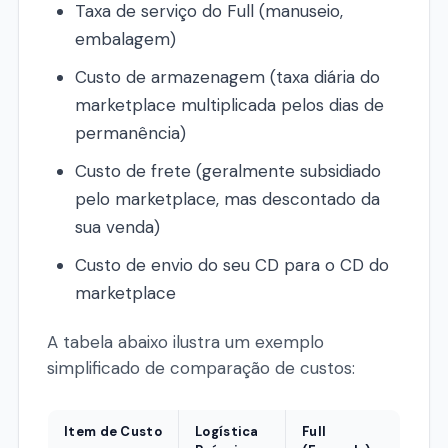
Taxa de serviço do Full (manuseio,
embalagem)
Custo de armazenagem (taxa diária do
marketplace multiplicada pelos dias de
permanência)
Custo de frete (geralmente subsidiado
pelo marketplace, mas descontado da
sua venda)
Custo de envio do seu CD para o CD do
marketplace
A tabela abaixo ilustra um exemplo
simplificado de comparação de custos:
Item de Custo
Logística
Full