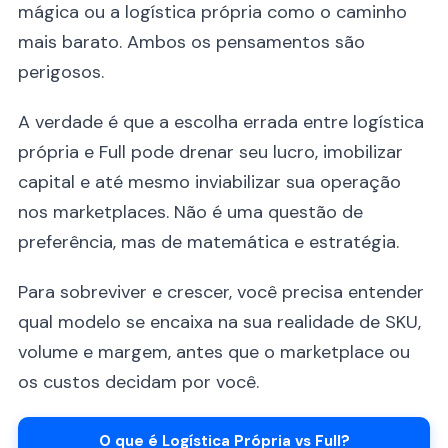
mágica ou a logística própria como o caminho
mais barato. Ambos os pensamentos são
perigosos.
A verdade é que a escolha errada entre logística
própria e Full pode drenar seu lucro, imobilizar
capital e até mesmo inviabilizar sua operação
nos marketplaces. Não é uma questão de
preferência, mas de matemática e estratégia.
Para sobreviver e crescer, você precisa entender
qual modelo se encaixa na sua realidade de SKU,
volume e margem, antes que o marketplace ou
os custos decidam por você.
O que é Logística Própria vs Full?