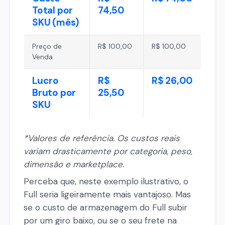
Total por
74,50
SKU (mês)
Preço de
R$ 100,00
R$ 100,00
Venda
Lucro
R$
R$ 26,00
Bruto por
25,50
SKU
*Valores de referência. Os custos reais
variam drasticamente por categoria, peso,
dimensão e marketplace.
Perceba que, neste exemplo ilustrativo, o
Full seria ligeiramente mais vantajoso. Mas
se o custo de armazenagem do Full subir
por um giro baixo, ou se o seu frete na