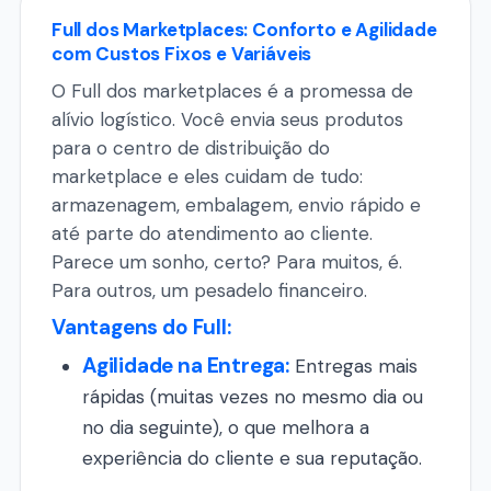
Full dos Marketplaces: Conforto e Agilidade
com Custos Fixos e Variáveis
O Full dos marketplaces é a promessa de
alívio logístico. Você envia seus produtos
para o centro de distribuição do
marketplace e eles cuidam de tudo:
armazenagem, embalagem, envio rápido e
até parte do atendimento ao cliente.
Parece um sonho, certo? Para muitos, é.
Para outros, um pesadelo financeiro.
Vantagens do Full:
Agilidade na Entrega:
Entregas mais
rápidas (muitas vezes no mesmo dia ou
no dia seguinte), o que melhora a
experiência do cliente e sua reputação.