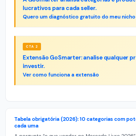
lucrativos para cada seller.
Quero um diagnóstico gratuito do meu nicho
CTA 2
Extensão GoSmarter: analise qualquer pro
investir.
Ver como funciona a extensão
Tabela obrigatória (2026): 10 categorias com p
cada uma