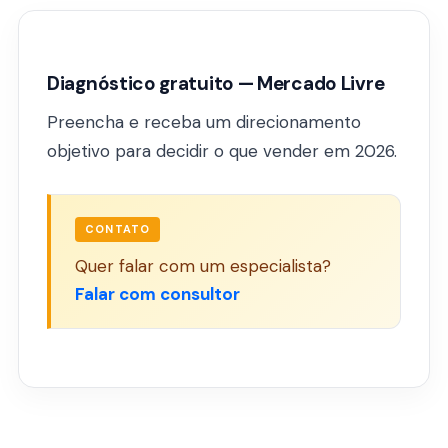
Diagnóstico gratuito — Mercado Livre
Preencha e receba um direcionamento
objetivo para decidir o que vender em 2026.
CONTATO
Quer falar com um especialista?
Falar com consultor