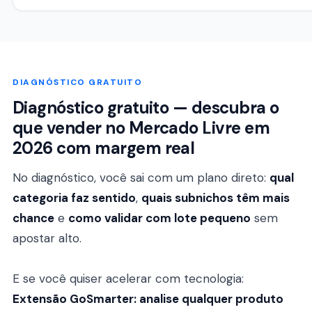
DIAGNÓSTICO GRATUITO
Diagnóstico gratuito — descubra o
que vender no Mercado Livre em
2026 com margem real
No diagnóstico, você sai com um plano direto:
qual
categoria faz sentido
,
quais subnichos têm mais
chance
e
como validar com lote pequeno
sem
apostar alto.
E se você quiser acelerar com tecnologia:
Extensão GoSmarter: analise qualquer produto