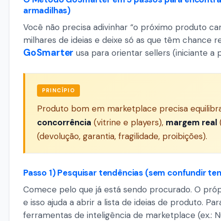
armadilhas)
Você não precisa adivinhar “o próximo produto ca
milhares de ideias e deixe só as que têm chance r
GoSmarter
usa para orientar sellers (iniciante a 
PRINCÍPIO
Produto bom em marketplace precisa equilibra
concorrência
(vitrine e players),
margem real
(devolução, garantia, fragilidade, proibições).
Passo 1) Pesquisar tendências (sem confundir t
Comece pelo que já está sendo procurado. O próp
e isso ajuda a abrir a lista de ideias de produto.
ferramentas de inteligência de marketplace (ex.: N