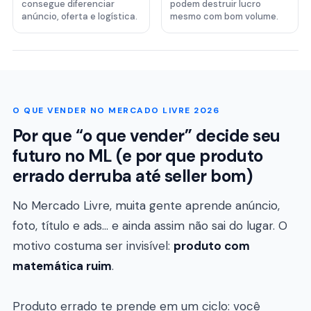
consegue diferenciar
podem destruir lucro
anúncio, oferta e logística.
mesmo com bom volume.
O QUE VENDER NO MERCADO LIVRE 2026
Por que “o que vender” decide seu
futuro no ML (e por que produto
errado derruba até seller bom)
No Mercado Livre, muita gente aprende anúncio,
foto, título e ads… e ainda assim não sai do lugar. O
motivo costuma ser invisível:
produto com
matemática ruim
.
Produto errado te prende em um ciclo: você