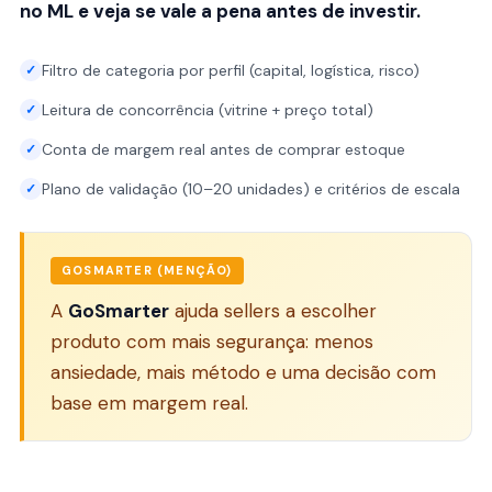
no ML e veja se vale a pena antes de investir.
Filtro de categoria por perfil (capital, logística, risco)
✓
Leitura de concorrência (vitrine + preço total)
✓
Conta de margem real antes de comprar estoque
✓
Plano de validação (10–20 unidades) e critérios de escala
✓
GOSMARTER (MENÇÃO)
A
GoSmarter
ajuda sellers a escolher
produto com mais segurança: menos
ansiedade, mais método e uma decisão com
base em margem real.