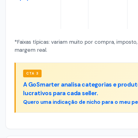
*Faixas típicas: variam muito por compra, imposto,
margem real.
CTA 3
A GoSmarter analisa categorias e produt
lucrativos para cada seller.
Quero uma indicação de nicho para o meu per