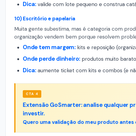
Dica:
valide com lote pequeno e construa cat
10) Escritório e papelaria
Muita gente subestima, mas é categoria com produto
organização vendem bem porque resolvem problem
Onde tem margem:
kits e reposição (organiz
Onde perde dinheiro:
produtos muito barato
Dica:
aumente ticket com kits e combos (e nã
CTA 4
Extensão GoSmarter: analise qualquer pro
investir.
Quero uma validação do meu produto antes