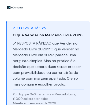
📌 RESPOSTA RÁPIDA
O que Vender no Mercado Livre 2026
📌 RESPOSTA RÁPIDAO que Vender no
Mercado Livre 2026?“O que vender no
Mercado Livre em 2026” parece uma
pergunta simples. Mas na prática é a
decisão que separa duas rotas: crescer
com previsibilidade ou correr atrás de
volume com margem apertada. O erro
mais comum é escolher produ...
Por:
Equipe GoSmarter — ex-Mercado Livre,
+1.000 sellers atendidos
Atualizado em:
maio de 2026