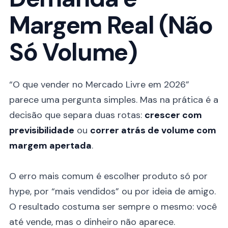
Margem Real (Não
Só Volume)
“O que vender no Mercado Livre em 2026”
parece uma pergunta simples. Mas na prática é a
decisão que separa duas rotas:
crescer com
previsibilidade
ou
correr atrás de volume com
margem apertada
.
O erro mais comum é escolher produto só por
hype, por “mais vendidos” ou por ideia de amigo.
O resultado costuma ser sempre o mesmo: você
até vende, mas o dinheiro não aparece.