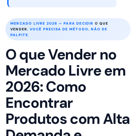
MERCADO LIVRE 2026 — PARA DECIDIR
O QUE
VENDER
, VOCÊ PRECISA DE MÉTODO, NÃO DE
PALPITE.
O que Vender no
Mercado Livre em
2026: Como
Encontrar
Produtos com Alta
Demanda e