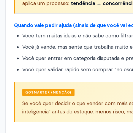
aplica um processo:
tendência → concorrênci
Quando vale pedir ajuda (sinais de que você vai 
Você tem muitas ideias e não sabe como filtrar
Você já vende, mas sente que trabalha muito e
Você quer entrar em categoria disputada e pr
Você quer validar rápido sem comprar “no escu
GOSMARTER (MENÇÃO)
Se você quer decidir o que vender com mais s
inteligência” antes do estoque: menos risco, 