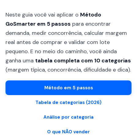
Neste guia você vai aplicar o
Método
GoSmarter em 5 passos
para encontrar
demanda, medir concorrência, calcular margem
real antes de comprar e validar com lote
pequeno. E no meio do caminho, você ainda
ganha uma
tabela completa com 10 categorias
(margem típica, concorrência, dificuldade e dica).
Método em 5 passos
Tabela de categorias (2026)
Análise por categoria
O que NÃO vender