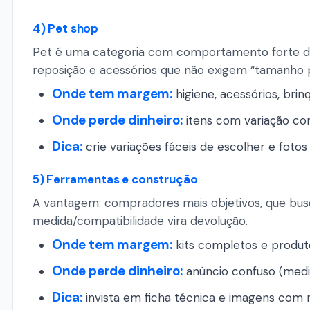
4) Pet shop
Pet é uma categoria com comportamento forte de
reposição e acessórios que não exigem “tamanho p
Onde tem margem:
higiene, acessórios, brin
Onde perde dinheiro:
itens com variação con
Dica:
crie variações fáceis de escolher e foto
5) Ferramentas e construção
A vantagem: compradores mais objetivos, que bus
medida/compatibilidade vira devolução.
Onde tem margem:
kits completos e produt
Onde perde dinheiro:
anúncio confuso (medida
Dica:
invista em ficha técnica e imagens com 