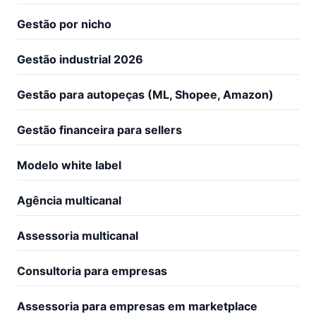
Gestão por nicho
Gestão industrial 2026
Gestão para autopeças (ML, Shopee, Amazon)
Gestão financeira para sellers
Modelo white label
Agência multicanal
Assessoria multicanal
Consultoria para empresas
Assessoria para empresas em marketplace