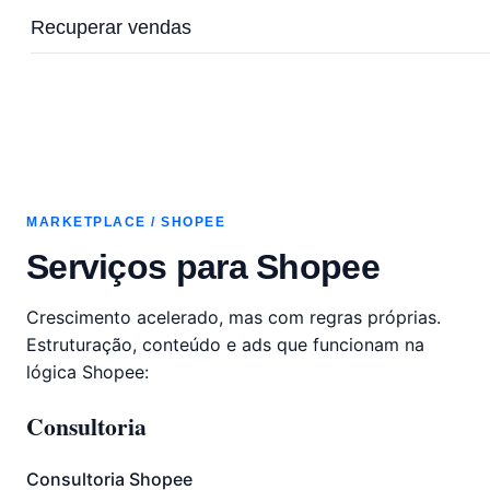
Recuperar vendas
MARKETPLACE / SHOPEE
Serviços para Shopee
Crescimento acelerado, mas com regras próprias.
Estruturação, conteúdo e ads que funcionam na
lógica Shopee:
Consultoria
Consultoria Shopee