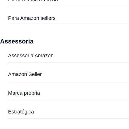
Para Amazon sellers
Assessoria
Assessoria Amazon
Amazon Seller
Marca própria
Estratégica