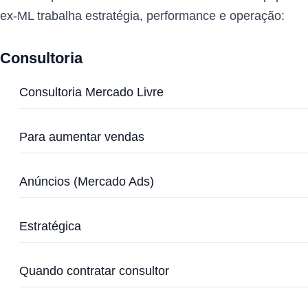
ex-ML trabalha estratégia, performance e operação:
Consultoria
Consultoria Mercado Livre
Para aumentar vendas
Anúncios (Mercado Ads)
Estratégica
Quando contratar consultor