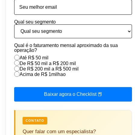
Qual seu segmento
Qual é o faturamento mensal aproximado da sua
operação?
Até R$ 50 mil
De R$ 50 mil a R$ 200 mil
De R$ 200 mil a R$ 500 mil
Acima de R$ 1milhao
Baixar agora o Checklist 📕
CONTATO
Quer falar com um especialista?