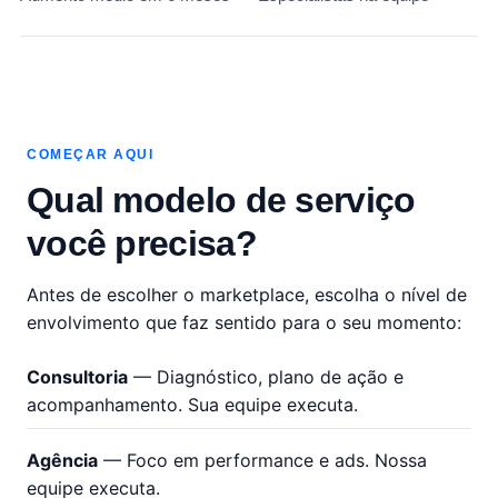
COMEÇAR AQUI
Qual modelo de serviço
você precisa?
Antes de escolher o marketplace, escolha o nível de
envolvimento que faz sentido para o seu momento:
Consultoria
— Diagnóstico, plano de ação e
acompanhamento. Sua equipe executa.
Agência
— Foco em performance e ads. Nossa
equipe executa.