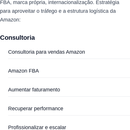
FBA, marca própria, internacionalização. Estratégia
para aproveitar o tráfego e a estrutura logística da
Amazon:
Consultoria
Consultoria para vendas Amazon
Amazon FBA
Aumentar faturamento
Recuperar performance
Profissionalizar e escalar