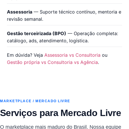
Assessoria
— Suporte técnico contínuo, mentoria e
revisão semanal.
Gestão terceirizada (BPO)
— Operação completa:
catálogo, ads, atendimento, logística.
Em dúvida? Veja
Assessoria vs Consultoria
ou
Gestão própria vs Consultoria vs Agência
.
MARKETPLACE / MERCADO LIVRE
Serviços para Mercado Livre
O marketplace mais maduro do Brasil. Nossa equipe