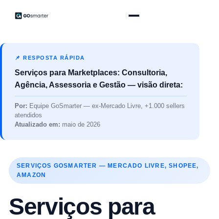
📌 RESPOSTA RÁPIDA
Serviços para Marketplaces: Consultoria,
Agência, Assessoria e Gestão — visão direta:
Por:
Equipe GoSmarter — ex-Mercado Livre, +1.000 sellers
atendidos
Atualizado em:
maio de 2026
SERVIÇOS GOSMARTER — MERCADO LIVRE, SHOPEE,
AMAZON
Serviços para