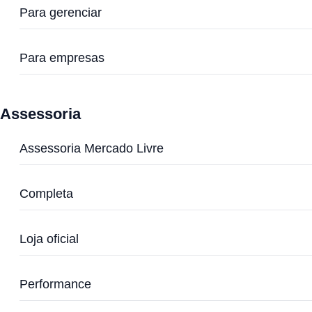
Para gerenciar
Para empresas
Assessoria
Assessoria Mercado Livre
Completa
Loja oficial
Performance