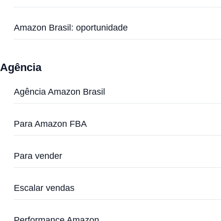
Amazon Brasil: oportunidade
Agência
Agência Amazon Brasil
Para Amazon FBA
Para vender
Escalar vendas
Performance Amazon