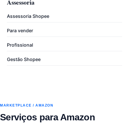
Assessoria
Assessoria Shopee
Para vender
Profissional
Gestão Shopee
MARKETPLACE / AMAZON
Serviços para Amazon