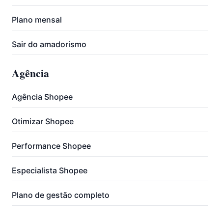
Plano mensal
Sair do amadorismo
Agência
Agência Shopee
Otimizar Shopee
Performance Shopee
Especialista Shopee
Plano de gestão completo