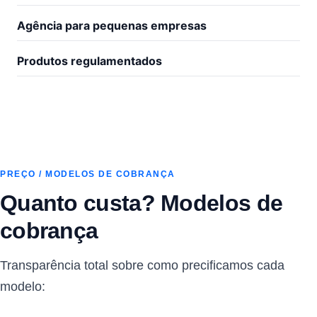
Agência para pequenas empresas
Produtos regulamentados
PREÇO / MODELOS DE COBRANÇA
Quanto custa? Modelos de
cobrança
Transparência total sobre como precificamos cada
modelo: