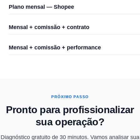
Plano mensal — Shopee
Mensal + comissão + contrato
Mensal + comissão + performance
PRÓXIMO PASSO
Pronto para profissionalizar
sua operação?
Diagnóstico gratuito de 30 minutos. Vamos analisar sua