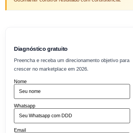
Diagnóstico gratuito
Preencha e receba um direcionamento objetivo para
crescer no marketplace em 2026.
Nome
Whatsapp
Email