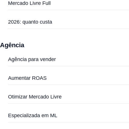
Mercado Livre Full
2026: quanto custa
Agência
Agência para vender
Aumentar ROAS
Otimizar Mercado Livre
Especializada em ML