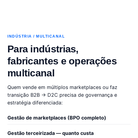
INDÚSTRIA / MULTICANAL
Para indústrias,
fabricantes e operações
multicanal
Quem vende em múltiplos marketplaces ou faz
transição B2B → D2C precisa de governança e
estratégia diferenciada:
Gestão de marketplaces (BPO completo)
Gestão terceirizada — quanto custa