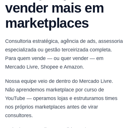
vender mais em
marketplaces
Consultoria estratégica, agência de ads, assessoria
especializada ou gestão terceirizada completa.
Para quem vende — ou quer vender — em
Mercado Livre, Shopee e Amazon.
Nossa equipe veio de dentro do Mercado Livre.
Não aprendemos marketplace por curso de
YouTube — operamos lojas e estruturamos times
nos próprios marketplaces antes de virar
consultores.