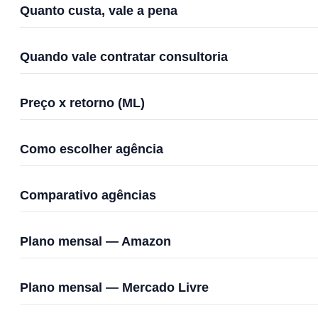
Quanto custa, vale a pena
Quando vale contratar consultoria
Preço x retorno (ML)
Como escolher agência
Comparativo agências
Plano mensal — Amazon
Plano mensal — Mercado Livre