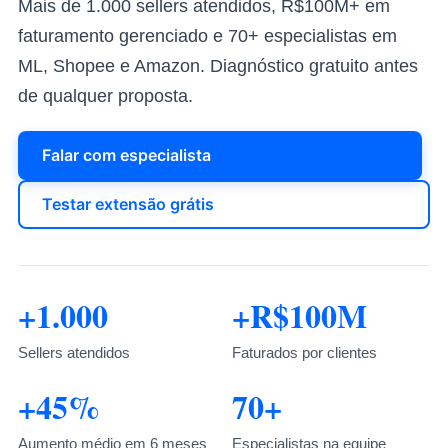
Mais de 1.000 sellers atendidos, R$100M+ em
faturamento gerenciado e 70+ especialistas em
ML, Shopee e Amazon. Diagnóstico gratuito antes
de qualquer proposta.
Falar com especialista
Testar extensão grátis
+1.000
+R$100M
Sellers atendidos
Faturados por clientes
+45%
70+
Aumento médio em 6 meses
Especialistas na equipe