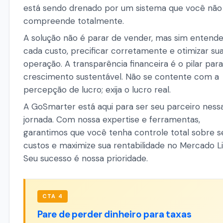
está sendo drenado por um sistema que você não
compreende totalmente.
A solução não é parar de vender, mas sim entende
cada custo, precificar corretamente e otimizar su
operação. A transparência financeira é o pilar para
crescimento sustentável. Não se contente com a
percepção de lucro; exija o lucro real.
A GoSmarter está aqui para ser seu parceiro ness
jornada. Com nossa expertise e ferramentas,
garantimos que você tenha controle total sobre s
custos e maximize sua rentabilidade no Mercado Li
Seu sucesso é nossa prioridade.
CTA 4
Pare de perder dinheiro para taxas