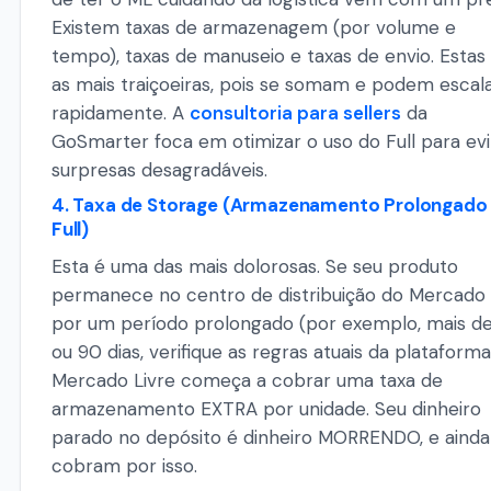
Existem taxas de armazenagem (por volume e
tempo), taxas de manuseio e taxas de envio. Estas
as mais traiçoeiras, pois se somam e podem escal
rapidamente. A
consultoria para sellers
da
GoSmarter foca em otimizar o uso do Full para evi
surpresas desagradáveis.
4. Taxa de Storage (Armazenamento Prolongado
Full)
Esta é uma das mais dolorosas. Se seu produto
permanece no centro de distribuição do Mercado 
por um período prolongado (por exemplo, mais d
ou 90 dias, verifique as regras atuais da plataforma
Mercado Livre começa a cobrar uma taxa de
armazenamento EXTRA por unidade. Seu dinheiro
parado no depósito é dinheiro MORRENDO, e ainda
cobram por isso.