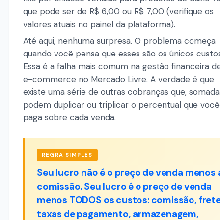
que pode ser de R$ 6,00 ou R$ 7,00 (verifique os
valores atuais no painel da plataforma).
Até aqui, nenhuma surpresa. O problema começa
quando você pensa que esses são os únicos custos
Essa é a falha mais comum na gestão financeira d
e-commerce no Mercado Livre. A verdade é que
existe uma série de outras cobranças que, somada
podem duplicar ou triplicar o percentual que você
paga sobre cada venda.
REGRA SIMPLES
Seu lucro não é o preço de venda menos 
comissão. Seu lucro é o preço de venda
menos TODOS os custos: comissão, frete
taxas de pagamento, armazenagem,