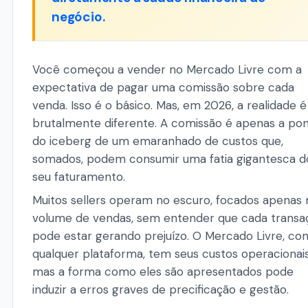
negócio.
Você começou a vender no Mercado Livre com a
expectativa de pagar uma comissão sobre cada
venda. Isso é o básico. Mas, em 2026, a realidade é
brutalmente diferente. A comissão é apenas a po
do iceberg de um emaranhado de custos que,
somados, podem consumir uma fatia gigantesca d
seu faturamento.
Muitos sellers operam no escuro, focados apenas 
volume de vendas, sem entender que cada transa
pode estar gerando prejuízo. O Mercado Livre, c
qualquer plataforma, tem seus custos operacionais
mas a forma como eles são apresentados pode
induzir a erros graves de precificação e gestão.