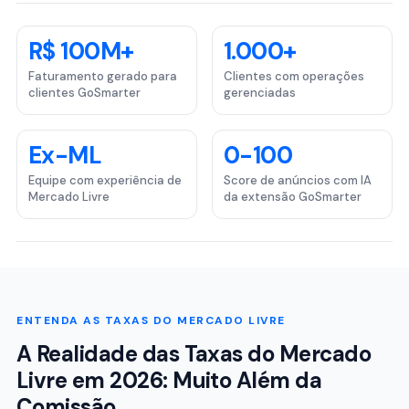
R$ 100M+
1.000+
Faturamento gerado para
Clientes com operações
clientes GoSmarter
gerenciadas
Ex-ML
0-100
Equipe com experiência de
Score de anúncios com IA
Mercado Livre
da extensão GoSmarter
ENTENDA AS TAXAS DO MERCADO LIVRE
A Realidade das Taxas do Mercado
Livre em 2026: Muito Além da
Comissão