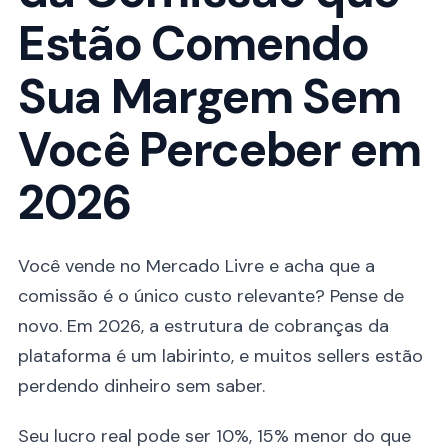
Estão Comendo
Sua Margem Sem
Você Perceber em
2026
Você vende no Mercado Livre e acha que a
comissão é o único custo relevante? Pense de
novo. Em 2026, a estrutura de cobranças da
plataforma é um labirinto, e muitos sellers estão
perdendo dinheiro sem saber.
Seu lucro real pode ser 10%, 15% menor do que