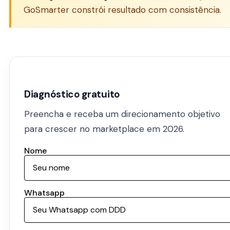
GoSmarter constrói resultado com consistência.
Diagnóstico gratuito
Preencha e receba um direcionamento objetivo
para crescer no marketplace em 2026.
Nome
Whatsapp