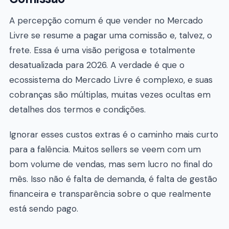
A percepção comum é que vender no Mercado
Livre se resume a pagar uma comissão e, talvez, o
frete. Essa é uma visão perigosa e totalmente
desatualizada para 2026. A verdade é que o
ecossistema do Mercado Livre é complexo, e suas
cobranças são múltiplas, muitas vezes ocultas em
detalhes dos termos e condições.
Ignorar esses custos extras é o caminho mais curto
para a falência. Muitos sellers se veem com um
bom volume de vendas, mas sem lucro no final do
mês. Isso não é falta de demanda, é falta de gestão
financeira e transparência sobre o que realmente
está sendo pago.