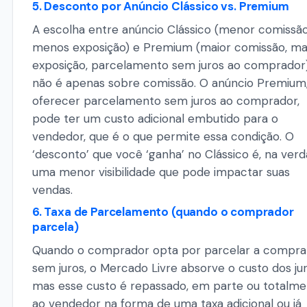
5. Desconto por Anúncio Clássico vs. Premium
A escolha entre anúncio Clássico (menor comissão
menos exposição) e Premium (maior comissão, ma
exposição, parcelamento sem juros ao comprador
não é apenas sobre comissão. O anúncio Premium
oferecer parcelamento sem juros ao comprador,
pode ter um custo adicional embutido para o
vendedor, que é o que permite essa condição. O
‘desconto’ que você ‘ganha’ no Clássico é, na verd
uma menor visibilidade que pode impactar suas
vendas.
6. Taxa de Parcelamento (quando o comprador
parcela)
Quando o comprador opta por parcelar a compra
sem juros, o Mercado Livre absorve o custo dos jur
mas esse custo é repassado, em parte ou totalme
ao vendedor na forma de uma taxa adicional ou já