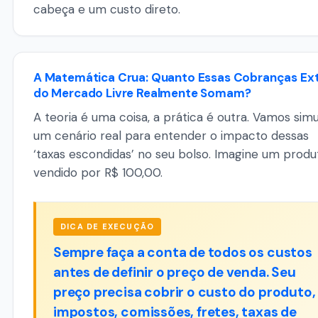
cabeça e um custo direto.
A Matemática Crua: Quanto Essas Cobranças Ex
do Mercado Livre Realmente Somam?
A teoria é uma coisa, a prática é outra. Vamos simu
um cenário real para entender o impacto dessas
‘taxas escondidas’ no seu bolso. Imagine um produ
vendido por R$ 100,00.
DICA DE EXECUÇÃO
Sempre faça a conta de todos os custos
antes de definir o preço de venda. Seu
preço precisa cobrir o custo do produto,
impostos, comissões, fretes, taxas de