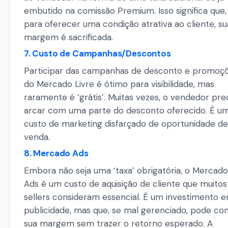
embutido na comissão Premium. Isso significa que,
para oferecer uma condição atrativa ao cliente, su
margem é sacrificada.
7. Custo de Campanhas/Descontos
Participar das campanhas de desconto e promoç
do Mercado Livre é ótimo para visibilidade, mas
raramente é ‘grátis’. Muitas vezes, o vendedor pre
arcar com uma parte do desconto oferecido. É u
custo de marketing disfarçado de oportunidade de
venda.
8. Mercado Ads
Embora não seja uma ‘taxa’ obrigatória, o Mercado
Ads é um custo de aquisição de cliente que muitos
sellers consideram essencial. É um investimento 
publicidade, mas que, se mal gerenciado, pode co
sua margem sem trazer o retorno esperado. A