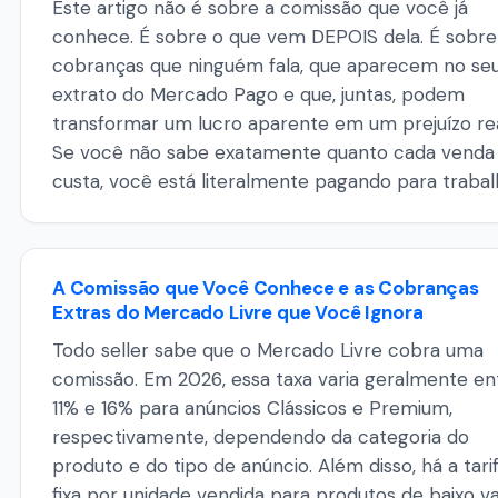
Este artigo não é sobre a comissão que você já
conhece. É sobre o que vem DEPOIS dela. É sobre
cobranças que ninguém fala, que aparecem no se
extrato do Mercado Pago e que, juntas, podem
transformar um lucro aparente em um prejuízo rea
Se você não sabe exatamente quanto cada venda
custa, você está literalmente pagando para trabal
A Comissão que Você Conhece e as Cobranças
Extras do Mercado Livre que Você Ignora
Todo seller sabe que o Mercado Livre cobra uma
comissão. Em 2026, essa taxa varia geralmente en
11% e 16% para anúncios Clássicos e Premium,
respectivamente, dependendo da categoria do
produto e do tipo de anúncio. Além disso, há a tari
fixa por unidade vendida para produtos de baixo va