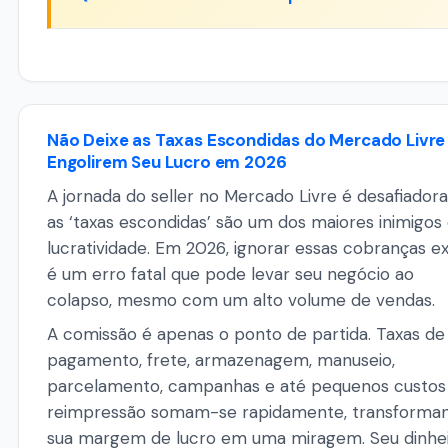
Não Deixe as Taxas Escondidas do Mercado Livre
Engolirem Seu Lucro em 2026
A jornada do seller no Mercado Livre é desafiadora
as ‘taxas escondidas’ são um dos maiores inimigos
lucratividade. Em 2026, ignorar essas cobranças ex
é um erro fatal que pode levar seu negócio ao
colapso, mesmo com um alto volume de vendas.
A comissão é apenas o ponto de partida. Taxas de
pagamento, frete, armazenagem, manuseio,
parcelamento, campanhas e até pequenos custos
reimpressão somam-se rapidamente, transforma
sua margem de lucro em uma miragem. Seu dinhe