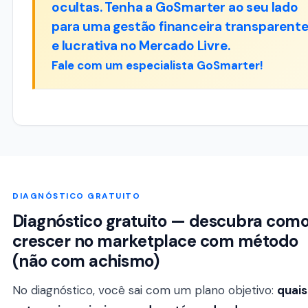
ocultas. Tenha a GoSmarter ao seu lado
para uma gestão financeira transparent
e lucrativa no Mercado Livre.
Fale com um especialista GoSmarter!
DIAGNÓSTICO GRATUITO
Diagnóstico gratuito — descubra com
crescer no marketplace com método
(não com achismo)
No diagnóstico, você sai com um plano objetivo:
quais