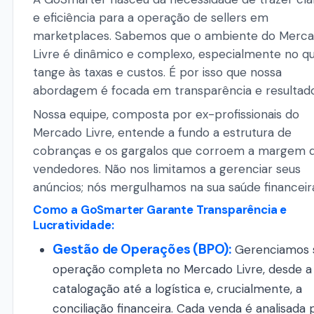
e eficiência para a operação de sellers em
marketplaces. Sabemos que o ambiente do Merc
Livre é dinâmico e complexo, especialmente no q
tange às taxas e custos. É por isso que nossa
abordagem é focada em transparência e resultado
Nossa equipe, composta por ex-profissionais do
Mercado Livre, entende a fundo a estrutura de
cobranças e os gargalos que corroem a margem 
vendedores. Não nos limitamos a gerenciar seus
anúncios; nós mergulhamos na sua saúde financeir
Como a GoSmarter Garante Transparência e
Lucratividade:
Gestão de Operações (BPO):
Gerenciamos 
operação completa no Mercado Livre, desde a
catalogação até a logística e, crucialmente, a
conciliação financeira. Cada venda é analisada 