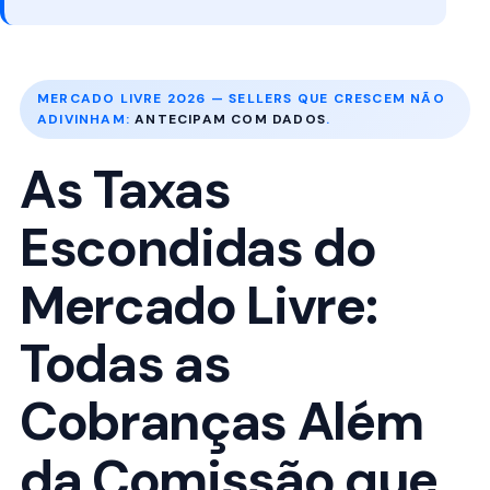
MERCADO LIVRE 2026 — SELLERS QUE CRESCEM NÃO
ADIVINHAM:
ANTECIPAM COM DADOS
.
As Taxas
Escondidas do
Mercado Livre:
Todas as
Cobranças Além
da Comissão que