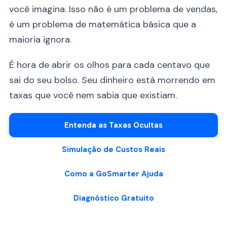
você imagina. Isso não é um problema de vendas,
é um problema de matemática básica que a
maioria ignora.
É hora de abrir os olhos para cada centavo que
sai do seu bolso. Seu dinheiro está morrendo em
taxas que você nem sabia que existiam.
Entenda as Taxas Ocultas
Simulação de Custos Reais
Como a GoSmarter Ajuda
Diagnóstico Gratuito