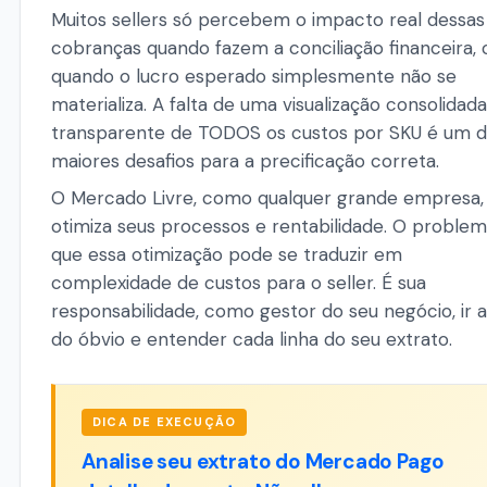
Muitos sellers só percebem o impacto real dessas
cobranças quando fazem a conciliação financeira, 
quando o lucro esperado simplesmente não se
materializa. A falta de uma visualização consolidada
transparente de TODOS os custos por SKU é um 
maiores desafios para a precificação correta.
O Mercado Livre, como qualquer grande empresa,
otimiza seus processos e rentabilidade. O problem
que essa otimização pode se traduzir em
complexidade de custos para o seller. É sua
responsabilidade, como gestor do seu negócio, ir 
do óbvio e entender cada linha do seu extrato.
DICA DE EXECUÇÃO
Analise seu extrato do Mercado Pago