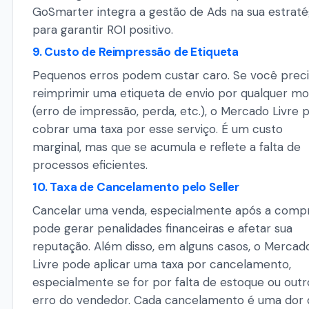
GoSmarter integra a gestão de Ads na sua estraté
para garantir ROI positivo.
9. Custo de Reimpressão de Etiqueta
Pequenos erros podem custar caro. Se você preci
reimprimir uma etiqueta de envio por qualquer mo
(erro de impressão, perda, etc.), o Mercado Livre 
cobrar uma taxa por esse serviço. É um custo
marginal, mas que se acumula e reflete a falta de
processos eficientes.
10. Taxa de Cancelamento pelo Seller
Cancelar uma venda, especialmente após a compr
pode gerar penalidades financeiras e afetar sua
reputação. Além disso, em alguns casos, o Mercad
Livre pode aplicar uma taxa por cancelamento,
especialmente se for por falta de estoque ou outr
erro do vendedor. Cada cancelamento é uma dor 