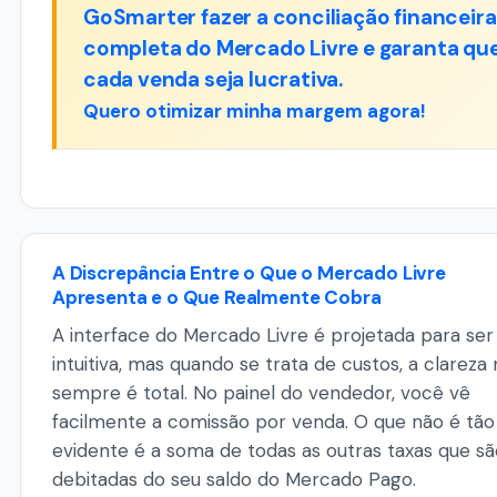
GoSmarter fazer a conciliação financeira
completa do Mercado Livre e garanta qu
cada venda seja lucrativa.
Quero otimizar minha margem agora!
A Discrepância Entre o Que o Mercado Livre
Apresenta e o Que Realmente Cobra
A interface do Mercado Livre é projetada para ser
intuitiva, mas quando se trata de custos, a clarez
sempre é total. No painel do vendedor, você vê
facilmente a comissão por venda. O que não é tão
evidente é a soma de todas as outras taxas que sã
debitadas do seu saldo do Mercado Pago.