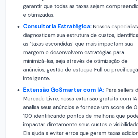
garantir que todas as taxas sejam compreendi
e otimizadas.
Consultoria Estratégica:
Nossos especialist
diagnosticam sua estrutura de custos, identifi
as ‘taxas escondidas’ que mais impactam sua
margem e desenvolvem estratégias para
minimizá-las, seja através de otimização de
anúncios, gestão de estoque Full ou precificaç
inteligente.
Extensão GoSmarter com IA:
Para sellers 
Mercado Livre, nossa extensão gratuita com IA
analisa seus anúncios e fornece um score de 0
100, identificando pontos de melhoria que po
impactar diretamente seus custos e visibilidade
Ela ajuda a evitar erros que geram taxas adicion