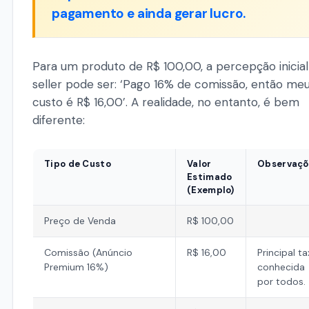
pagamento e ainda gerar lucro.
Para um produto de R$ 100,00, a percepção inicial
seller pode ser: ‘Pago 16% de comissão, então me
custo é R$ 16,00’. A realidade, no entanto, é bem
diferente:
Tipo de Custo
Valor
Observaçõ
Estimado
(Exemplo)
Preço de Venda
R$ 100,00
Comissão (Anúncio
R$ 16,00
Principal ta
Premium 16%)
conhecida
por todos.