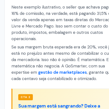
Neste exemplo ilustrativo, o seller que achava pag
16% de comissão, na verdade, está pagando 31,5%
valor da venda apenas em taxas diretas do Merca
Livre e Mercado Pago. Isso sem contar o custo do
produto, impostos, embalagem e outros custos
operacionais.
Se sua margem bruta esperada era de 20%, você 
está no prejuízo antes mesmo de contabilizar o cu
da mercadoria. Isso não é opinião. É matemática. E
matemática não negocia. A GoSmarter, com sua
expertise em
gestão de marketplaces
, garante q
cada centavo seja contabilizado e otimizado.
CTA 2
Sua margem está sangrando? Deixe a