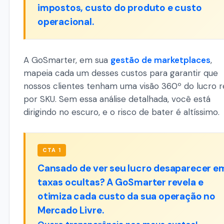
impostos, custo do produto e custo
operacional.
A GoSmarter, em sua
gestão de marketplaces
,
mapeia cada um desses custos para garantir que
nossos clientes tenham uma visão 360º do lucro r
por SKU. Sem essa análise detalhada, você está
dirigindo no escuro, e o risco de bater é altíssimo.
CTA 1
Cansado de ver seu lucro desaparecer e
taxas ocultas? A GoSmarter revela e
otimiza cada custo da sua operação no
Mercado Livre.