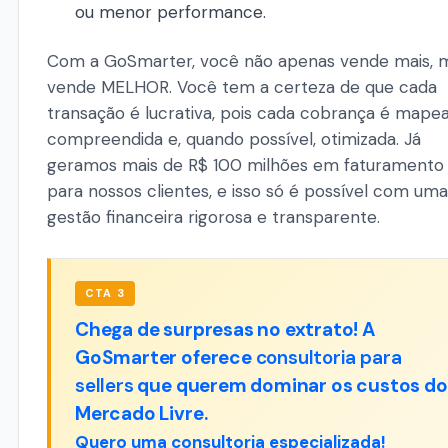
ou menor performance.
Com a GoSmarter, você não apenas vende mais, 
vende MELHOR. Você tem a certeza de que cada
transação é lucrativa, pois cada cobrança é mapea
compreendida e, quando possível, otimizada. Já
geramos mais de R$ 100 milhões em faturamento
para nossos clientes, e isso só é possível com uma
gestão financeira rigorosa e transparente.
CTA 3
Chega de surpresas no extrato! A
GoSmarter oferece
consultoria para
sellers
que querem dominar os custos do
Mercado Livre.
Quero uma consultoria especializada!